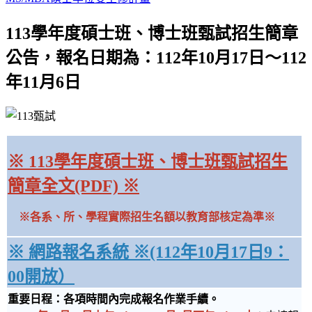
113學年度碩士班、博士班甄試招生簡章
公告，報名日期為：112年10月17日～112
年11月6日
※ 113學年度碩士班、博士班甄試招生
簡章全文(PDF) ※
※各系、所、學程實際招生名額以教育部核定為準※
※ 網路報名系統 ※(112年10月17日9：
00開放）
重要日程：各項時間內完成報名作業手續。